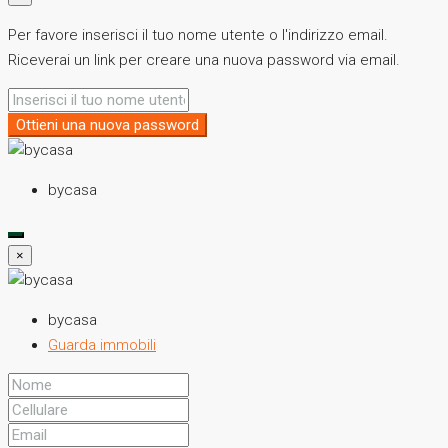
Per favore inserisci il tuo nome utente o l'indirizzo email.
Riceverai un link per creare una nuova password via email.
Ottieni una nuova password
bycasa
×
bycasa
Guarda immobili