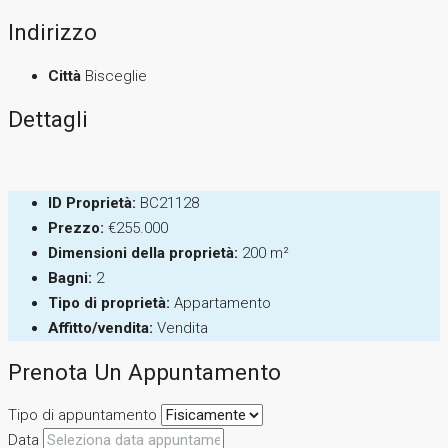
Indirizzo
Città
Bisceglie
Dettagli
ID Proprietà:
BC21128
Prezzo:
€255.000
Dimensioni della proprietà:
200 m²
Bagni:
2
Tipo di proprietà:
Appartamento
Affitto/vendita:
Vendita
Prenota Un Appuntamento
Tipo di appuntamento
Data