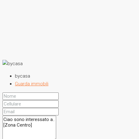
bycasa
Guarda immobili