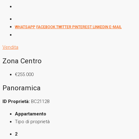
WHATSAPP
FACEBOOK
TWITTER
PINTEREST
LINKEDIN
E-MAIL
Vendita
Zona Centro
€255.000
Panoramica
ID Proprietà:
BC21128
Appartamento
Tipo di proprietà
2