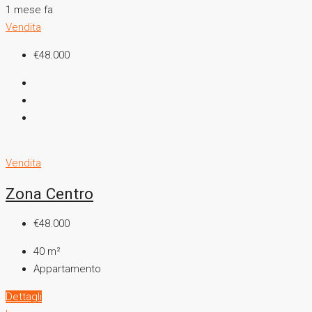
1 mese fa
Vendita
€48.000
Vendita
Zona Centro
€48.000
40
m²
Appartamento
Dettagli