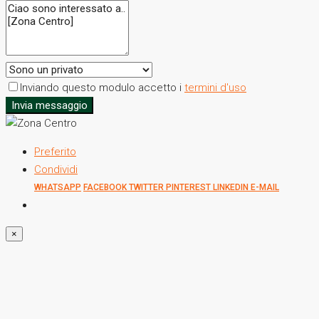
Inviando questo modulo accetto i
termini d'uso
Invia messaggio
Preferito
Condividi
WHATSAPP
FACEBOOK
TWITTER
PINTEREST
LINKEDIN
E-MAIL
×